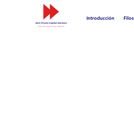
Introducción
Filo