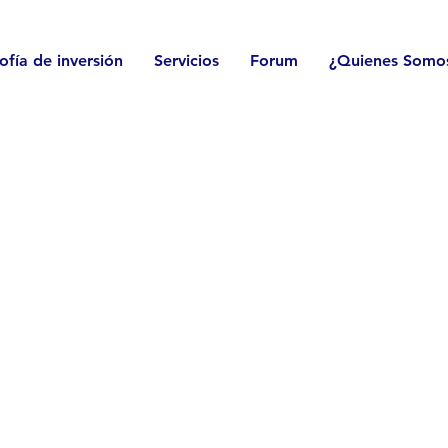
sofía de inversión
Servicios
Forum
¿Quienes Somo