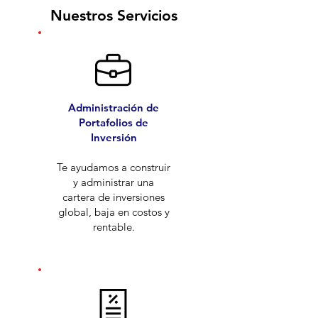
Nuestros Servicios
Administración de
Portafolios de
Inversión
Te ayudamos a construir
y administrar una
cartera de inversiones
global, baja en costos y
rentable.