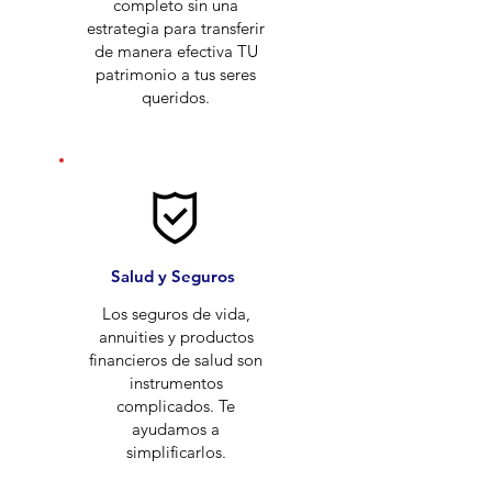
completo sin una
estrategia para transferir
de manera efectiva TU
patrimonio a tus seres
queridos.
Salud y Seguros
Los seguros de vida,
annuities y productos
financieros de salud son
instrumentos
complicados. Te
ayudamos a
simplificarlos.