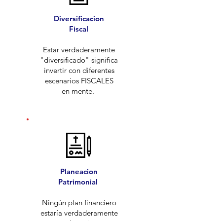
Diversificacion
Fiscal
Estar verdaderamente
"diversificado" significa
invertir con diferentes
escenarios FISCALES
en mente.
Planeacion
Patrimonial
Ningún plan financiero
estaría verdaderamente