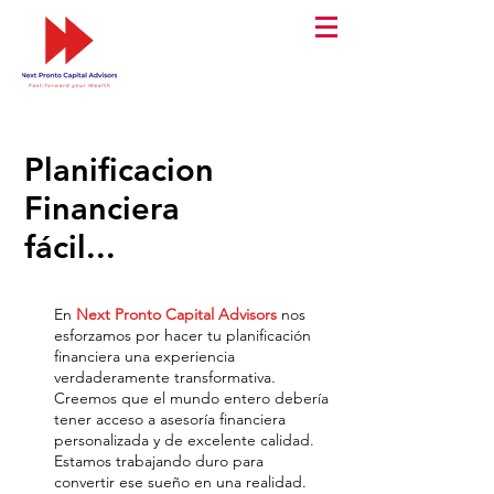
Planificacion
Financiera
fácil...
En
Next Pronto Capital Advisors
nos
esforzamos por hacer tu planificación
financiera una experiencia
verdaderamente transformativa.
Creemos que el mundo entero debería
tener acceso a
asesoría
financiera
personalizada y de
excelente
calidad.
Estamos trabajando duro para
convertir
ese sueño en una realidad.