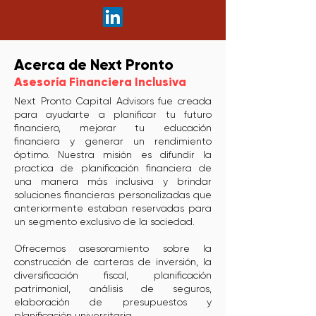
Acerca de Next Pronto
Asesoría Financiera Inclusiva
Next Pronto Capital Advisors fue creada
para ayudarte a planificar tu futuro
financiero, mejorar tu educación
financiera y generar un rendimiento
óptimo. Nuestra misión es difundir la
practica de planificación financiera de
una manera más inclusiva y brindar
soluciones financieras personalizadas que
anteriormente estaban reservadas para
un segmento exclusivo de la sociedad.
Ofrecemos asesoramiento sobre la
construcción de carteras de inversión, la
diversificación fiscal, planificación
patrimonial, análisis de seguros,
elaboración de presupuestos y
planificación universitaria.​