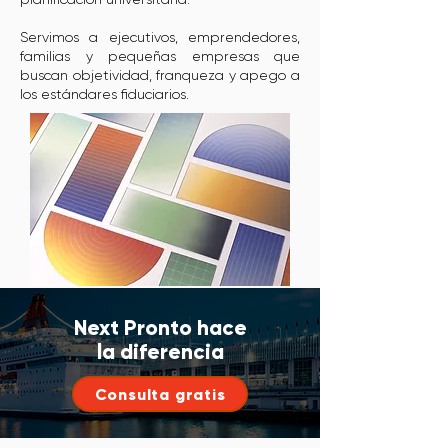
Servimos a ejecutivos, emprendedores,
familias y pequeñas empresas que
buscan objetividad, franqueza y apego a
los estándares fiduciarios.
Next Pronto hace
la diferencia
Consulta gratis